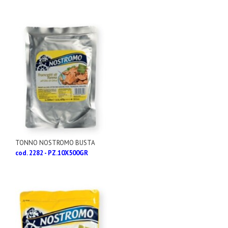
TONNO NOSTROMO BUSTA
cod. 2282 - PZ.10X500GR