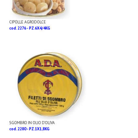
CIPOLLE AGRODOLCE
cod. 2276 - PZ.6X4/4KG
SGOMBRO IN OLIO D’OLIVA
cod. 2280 - PZ.1X1,8KG