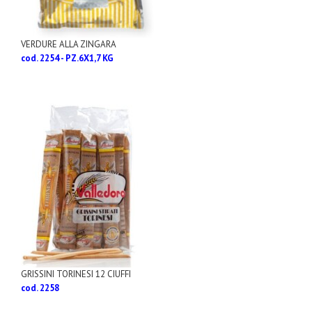
VERDURE ALLA ZINGARA
cod. 2254 - PZ.6X1,7 KG
GRISSINI TORINESI 12 CIUFFI
cod. 2258