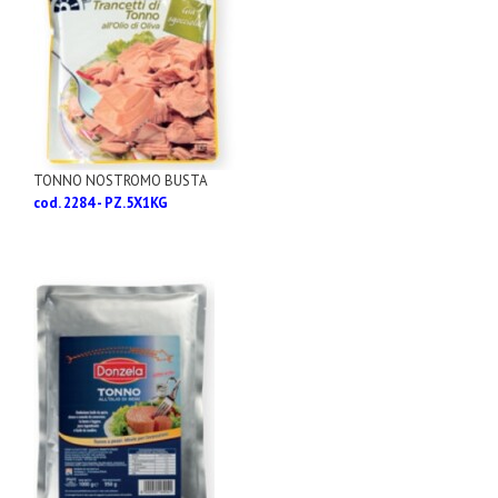
TONNO NOSTROMO BUSTA
cod. 2284 - PZ.5X1KG