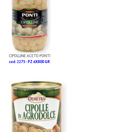
CIPOLLINE ACETO PONTI
cod. 2275 - PZ.6X800 GR