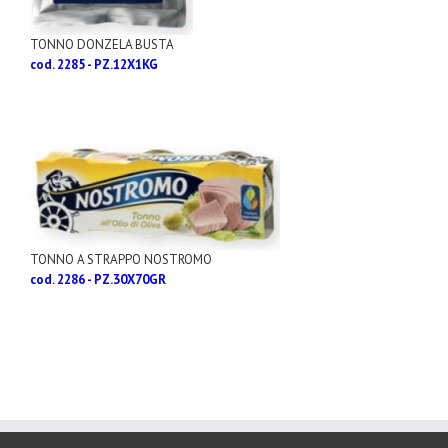
TONNO DONZELA BUSTA
cod. 2285 - PZ.12X1KG
TONNO A STRAPPO NOSTROMO
cod. 2286 - PZ.30X70GR