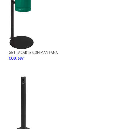
GETTACARTE CON PIANTANA
COD. 387