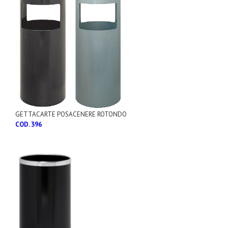
GETTACARTE POSACENERE ROTONDO
COD. 396