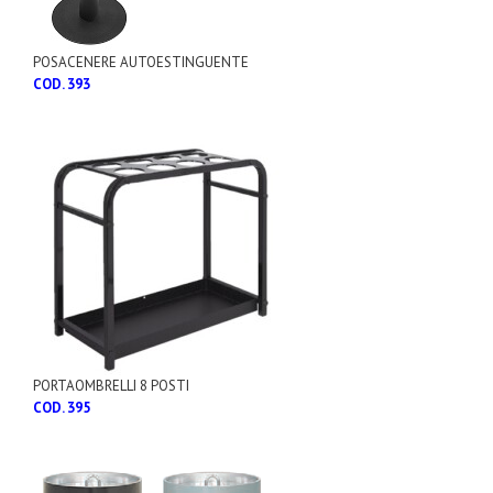
POSACENERE AUTOESTINGUENTE
COD. 393
PORTAOMBRELLI 8 POSTI
COD. 395