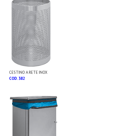
CESTINO A RETE INOX
COD. 382