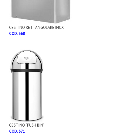
CESTINO RETTANGOLARE INOX
COD. 368
CESTINO “PUSH BIN”
COD. 371