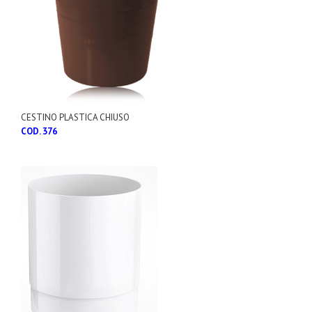
CESTINO PLASTICA CHIUSO
COD. 376