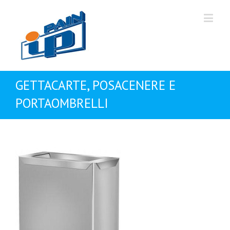
GETTACARTE, POSACENERE E
PORTAOMBRELLI