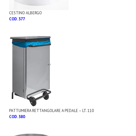
CESTINO ALBERGO
COD. 377
PATTUMIERA RETTANGOLARE A PEDALE – LT. 110
COD. 380