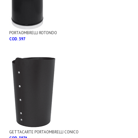
PORTAOMBRELLI ROTONDO
COD. 397
GETTACARTE PORTAOMBRELLI CONICO