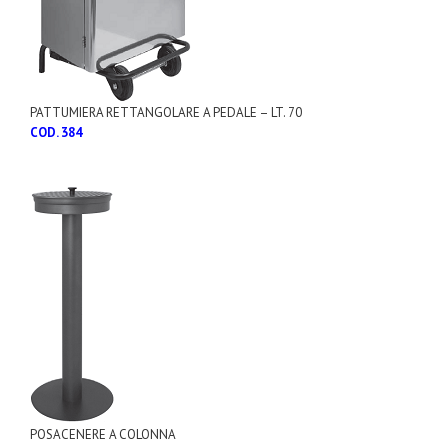
PATTUMIERA RETTANGOLARE A PEDALE – LT. 70
COD. 384
POSACENERE A COLONNA