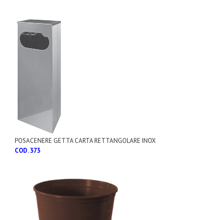
POSACENERE GETTA CARTA RETTANGOLARE INOX
COD. 373