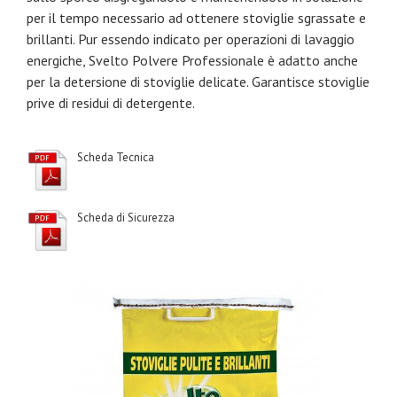
per il tempo necessario ad ottenere stoviglie sgrassate e
brillanti. Pur essendo indicato per operazioni di lavaggio
energiche, Svelto Polvere Professionale è adatto anche
per la detersione di stoviglie delicate. Garantisce stoviglie
prive di residui di detergente.
Scheda Tecnica
Scheda di Sicurezza