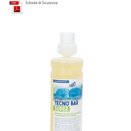
Scheda di Sicurezza