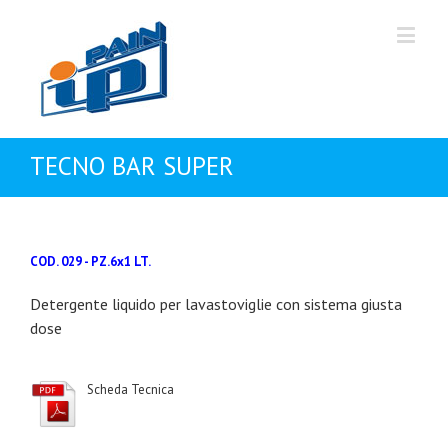
TECNO BAR SUPER
COD. 029 - PZ.6x1 LT.
Detergente liquido per lavastoviglie con sistema giusta
dose
Scheda Tecnica