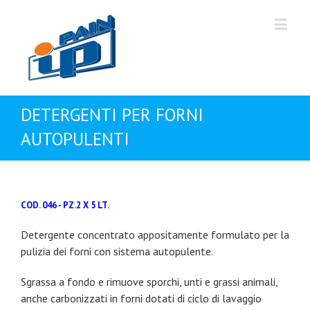
DETERGENTI PER FORNI
AUTOPULENTI
COD. 046 - PZ.2 X 5 LT.
Detergente concentrato appositamente formulato per la
pulizia dei forni con sistema autopulente.
Sgrassa a fondo e rimuove sporchi, unti e grassi animali,
anche carbonizzati in forni dotati di ciclo di lavaggio