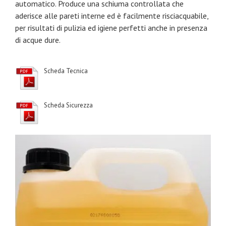
automatico. Produce una schiuma controllata che
aderisce alle pareti interne ed è facilmente risciacquabile,
per risultati di pulizia ed igiene perfetti anche in presenza
di acque dure.
Scheda Tecnica
Scheda Sicurezza