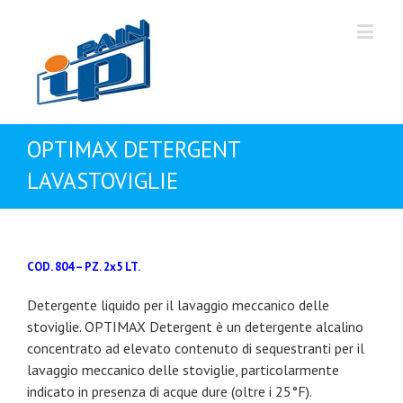
OPTIMAX DETERGENT
LAVASTOVIGLIE
COD. 804 – PZ. 2x5 LT.
Detergente liquido per il lavaggio meccanico delle
stoviglie. OPTIMAX Detergent è un detergente alcalino
concentrato ad elevato contenuto di sequestranti per il
lavaggio meccanico delle stoviglie, particolarmente
indicato in presenza di acque dure (oltre i 25°F).