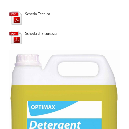
Scheda Tecnica
Scheda di Sicurezza