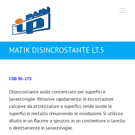
MATIK DISINCROSTANTE LT.5
COD.50 - LT5
Disincrostante acido concentrato per superfici e
lavastoviglie. Rimuove rapidamente le incrostazioni
calcaree da attrezzature e superfici, rende lucide le
superfici in metallo rimuovendo le ossidazioni. Si utilizza
diluito in un flacone a spruzzo, in un contenitore o lavello
o direttamente in lavastoviglie.