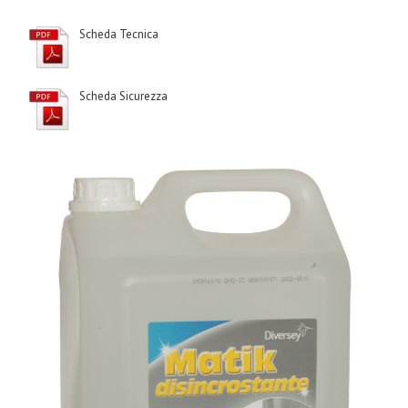
Scheda Tecnica
Scheda Sicurezza